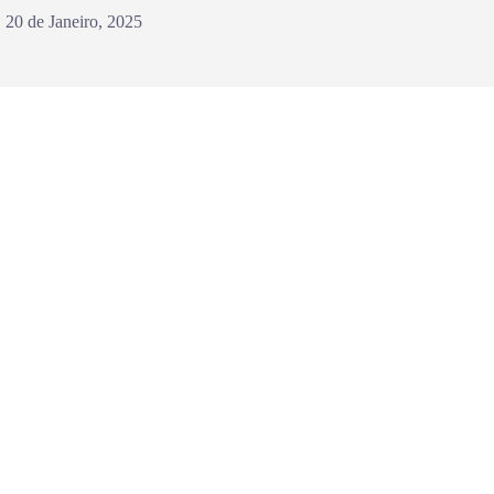
20 de Janeiro, 2025