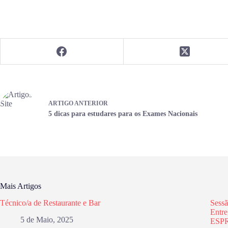
ARTIGO
ANTERIOR
5 dicas para estudares para os Exames Nacionais
Mais Artigos
Técnico/a de Restaurante e Bar
Sessã
Entre
5 de Maio, 2025
ESP