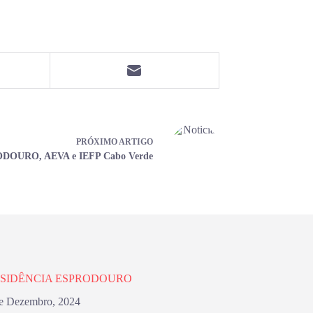
PRÓXIMO
ARTIGO
DOURO, AEVA e IEFP Cabo Verde
ESIDÊNCIA ESPRODOURO
e Dezembro, 2024