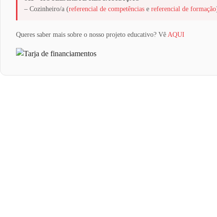
– Cozinheiro/a (
referencial de competências
e
referencial de formação
Queres saber mais sobre o nosso projeto educativo? Vê
AQUI