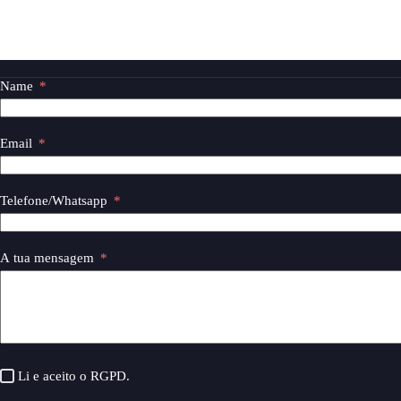
Name
Email
Telefone/Whatsapp
A tua mensagem
Li e aceito o
RGPD
.