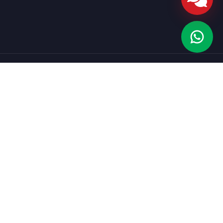
2026/2027?