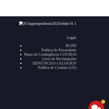
Legal:
RGPD
Política de Privacidade
Plano de Contingência COVID19
Livro de Reclamações
DENÚNCIAS e ELOGIOS
Política de Cookies (UE)