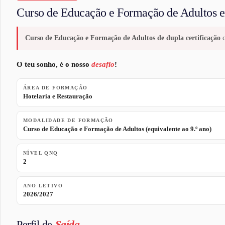
Curso de Educação e Formação de Adultos
Curso de Educação e Formação de Adultos de dupla certificação
c
O teu sonho, é o nosso
desafio
!
ÁREA DE FORMAÇÃO
Hotelaria e Restauração
MODALIDADE DE FORMAÇÃO
Curso de Educação e Formação de Adultos (equivalente ao 9.º ano)
NÍVEL QNQ
2
ANO LETIVO
2026/2027
Perfil de
Saída