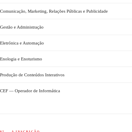
Comunicação, Marketing, Relações Públicas e Publicidade
Gestão e Administração
Eletrónica e Automação
Enologia e Enoturismo
Produção de Conteúdos Interativos
CEF — Operador de Informática
05 — A INSCRIÇÃO