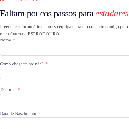
Faltam poucos passos para
estudares
Preenche o formulário e a nossa equipa entra em contacto contigo pelo
o teu futuro na ESPRODOURO.
Nome
Como chegaste até nós?
Telefone
Data de Nascimento