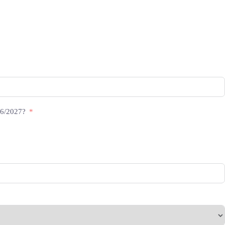
26/2027?