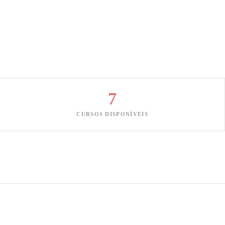
7
CURSOS DISPONÍVEIS