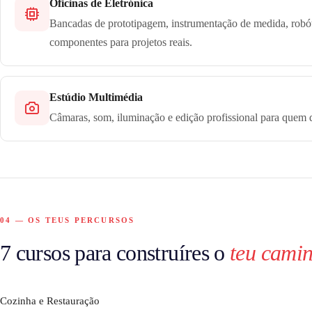
Oficinas de Eletrónica
Bancadas de prototipagem, instrumentação de medida, robó
componentes para projetos reais.
Estúdio Multimédia
Câmaras, som, iluminação e edição profissional para quem q
04 — OS TEUS PERCURSOS
7 cursos para construíres o
teu cami
Cozinha e Restauração