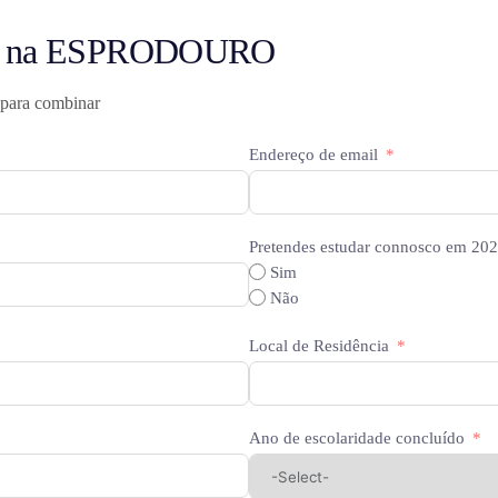
na ESPRODOURO
 para combinar
Endereço de email
Pretendes estudar connosco em 20
Sim
Não
Local de Residência
Ano de escolaridade concluído