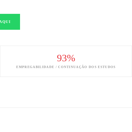
 AQUI
93%
EMPREGABILIDADE / CONTINUAÇÃO DOS ESTUDOS