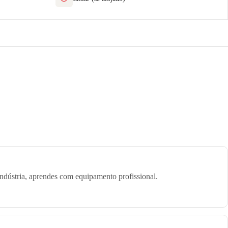
dústria, aprendes com equipamento profissional.