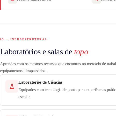
03 — INFRAESTRUTURAS
Laboratórios e salas de
topo
Aprendes com os mesmos recursos que encontras no mercado de trab
equipamentos ultrapassados.
Laboratórios de Ciências
Equipados com tecnologia de ponta para experiências práti
escolar.